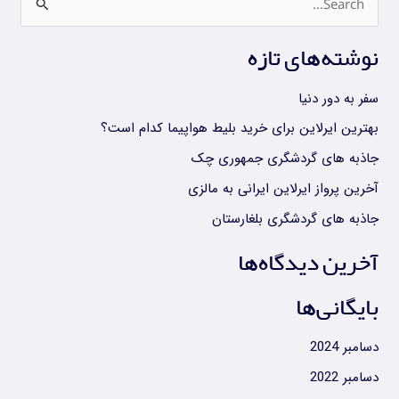
جستجو
برای:
نوشته‌های تازه
سفر به دور دنیا
بهترین ایرلاین برای خرید بلیط هواپیما کدام است؟
جاذبه های گردشگری جمهوری چک
آخرین پرواز ایرلاین ایرانی به مالزی
جاذبه های گردشگری بلغارستان
آخرین دیدگاه‌ها
بایگانی‌ها
دسامبر 2024
دسامبر 2022