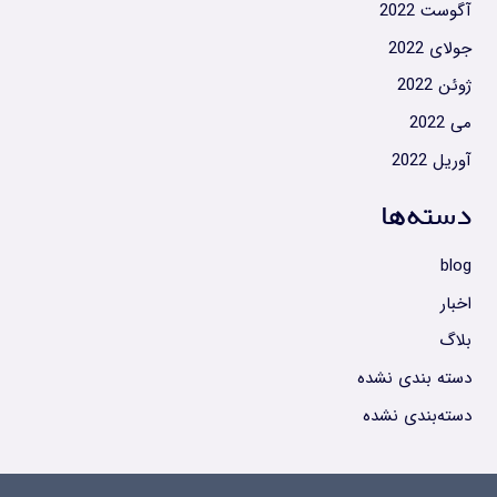
آگوست 2022
جولای 2022
ژوئن 2022
می 2022
آوریل 2022
دسته‌ها
blog
اخبار
بلاگ
دسته بندی نشده
دسته‌بندی نشده