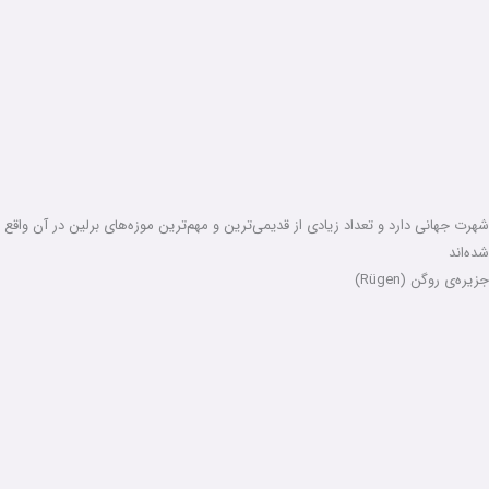
شهرت جهانی دارد و تعداد زیادی از قدیمی‌ترین و مهم‌ترین موزه‌های برلین در آن واقع
شده‌اند
جزیره‌ی روگن (Rügen)