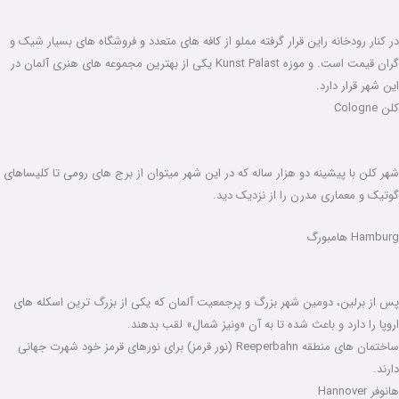
در کنار رودخانه راین قرار گرفته مملو از کافه های متعدد و فروشگاه های بسیار شیک و
گران قیمت است. و موزه Kunst Palast یکی از بهترین مجموعه های هنری آلمان در
این شهر قرار دارد.
کلن Cologne
شهر کلن با پیشینه دو هزار ساله که در این شهر میتوان از برج های رومی تا کلیساهای
گوتیک و معماری مدرن را از نزدیک دید.
Hamburg هامبورگ
پس از برلین، دومین شهر بزرگ و پرجمعیت آلمان که یکی از بزرگ ترین اسکله های
اروپا را دارد و باعث شده تا به آن «ونیز شمال» لقب بدهند.
ساختمان های منطقه Reeperbahn (نور قرمز) برای نورهای قرمز خود شهرت جهانی
دارند.
هانوفر Hannover