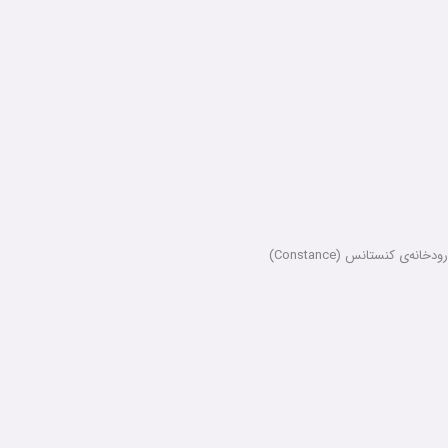
رودخانه‌ی کنستانس (Constance)