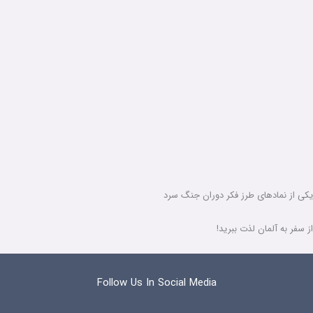
یکی از نمادهای طرز فکر دوران جنگ سرد
از سفر به آلمان لذت ببرید!
Follow Us In Social Media