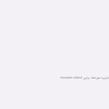
جزیره موزه‌ها، برلین museum island