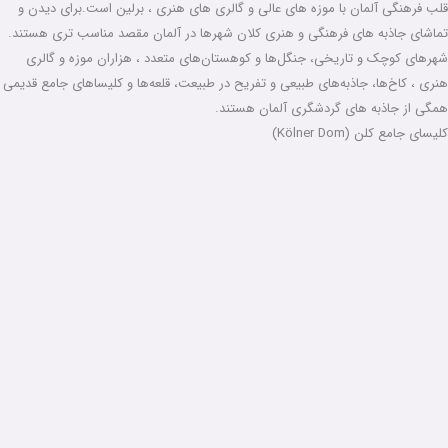
قلب فرهنگی آلمان با موزه های عالی و گالری های هنری ، برلین است.برای دیدن و
تماشای جاذبه های فرهنگی و هنری کلان شهرها در آلمان مقصد مناسب تری هستند.
شهرهای کوچک و تاریخی، جنگل‌ها و کوهستان‌های متعدد ، هزاران موزه و گالری
هنری ، کاخ‌ها، جاذبه‌های طبیعی و تفریح در طبیعت، قلعه‌ها و کلیساهای جامع قدیمی
همگی از جاذبه های گردشگری آلمان هستند.
کلیسای جامع کلن (Kölner Dom)