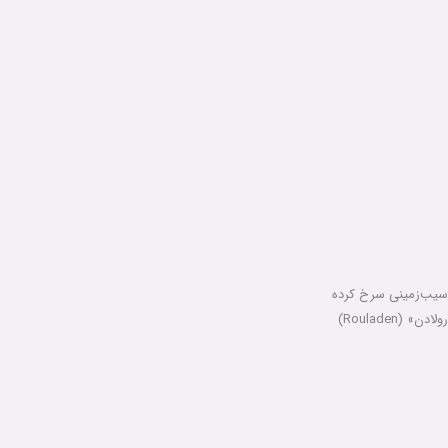
سیب‌زمینی سرخ کرده
رولادن» (Rouladen)