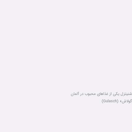
شنیتزل یکی از غذاهای محبوب در آلمان
گولاش» (Gulasch)