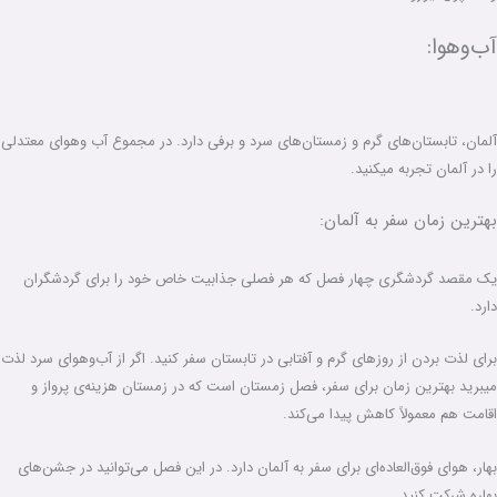
آب‌و‌هوا:
آلمان، تابستان‌های گرم و زمستان‌های سرد و برفی دارد. در مجموع آب و‌هوای معتدلی
را در آلمان تجربه میکنید.
بهترین زمان سفر به آلمان:
یک مقصد گردشگری چهار فصل که هر فصلی جذابیت خاص خود را برای گردشگران
دارد.
برای لذت بردن از روزهای گرم و آفتابی در تابستان سفر کنید. اگر از آب‌و‌هوای سرد لذت
میبرید بهترین زمان برای سفر، فصل زمستان است که در زمستان هزینه‌ی پرواز و
اقامت هم معمولاً کاهش پیدا می‌کند.
بهار، هوای فوق‌العاده‌ای برای سفر به‌ آلمان دارد. در این فصل می‌توانید در جشن‌های
بهاره شرکت کنید