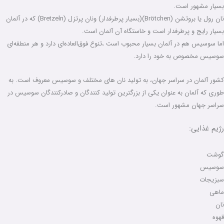
بسیار مشهور است.
نان رول یا بروتشن (Brötchen)(بسیار پرطرفدار) ونان پرتزل (Bretzeln) که در آلمان
بسیار رایج و پرطرفدار است و خاستگاه آن آلمان است.
اما سوسیس هم در آلمان بسیار محبوب است ،تنوع فوق‌العاده‌ای دارد و هر منطقه‌ای
سوسیس مخصوص به خود را دارد.
کشور آلمان در سراسر جهان، به تولید نان های مختلف و سوسیس معروف است. به
طوری که آلمان به عنوان یکی از بزرگترین تولید کنندگان و صادرکنندگان سوسیس در
سراسر جهان مشهور است.
رژیم غذایی:
گوشت
سوسیس
سبزیجات
ماهی
نان
قهوه