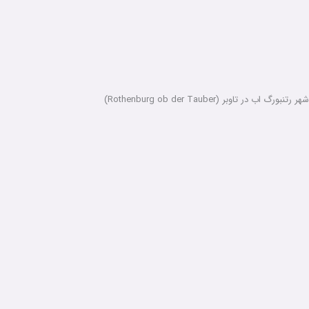
شهر رتنبورگ اب در تاوبر (Rothenburg ob der Tauber)