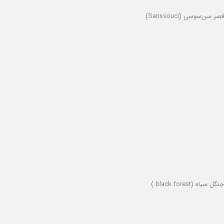
قصر سن‌سوسی (Sanssouci)
جنگل سیاه (black forest )