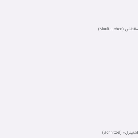
مالتاشن (Maultaschen)
اشنیتزل» (Schnitzel)