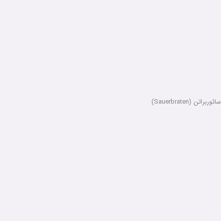
سائوربراتن (Sauerbraten)