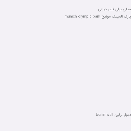
مدلی برای قصر دیزنی
پارک المپیک مونیخ munich olympic park
دیوار برلین berlin wall