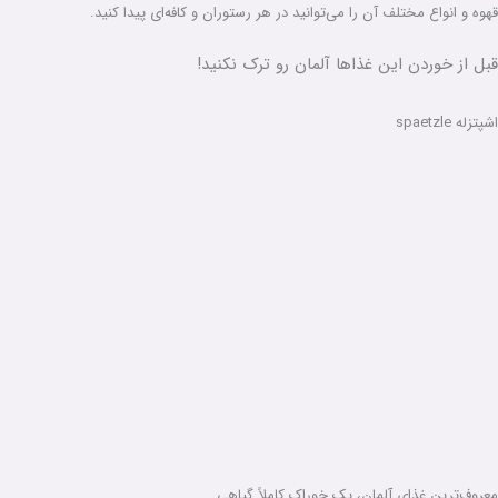
قهوه و انواع مختلف آن را می‌توانید در هر رستوران و کافه‌ای پیدا کنید.
قبل از خوردن این غذاها آلمان رو ترک نکنید!
اشپتزله spaetzle
معروف‌ترین غذای آلمان، یک خوراک کاملاً گیاهی