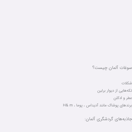
سوغات آلمان چیست؟
شکلات‌
تکه‌هایی از دیوار برلین
عطر و ادکلن
برندهای پوشاک مانند آدیداس ، پوما ، H& m
جاذبه‌های گردشگری آلمان: